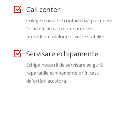
Call center
Z
Colegele noastre contactează partenerii
în sistem de call center, în zilele
precedente zilelor de livrare stabilite.
Servisare echipamente
Z
Echipa noastră de servisare asigură
reparațiile echipamentelor în cazul
defectării acestora.