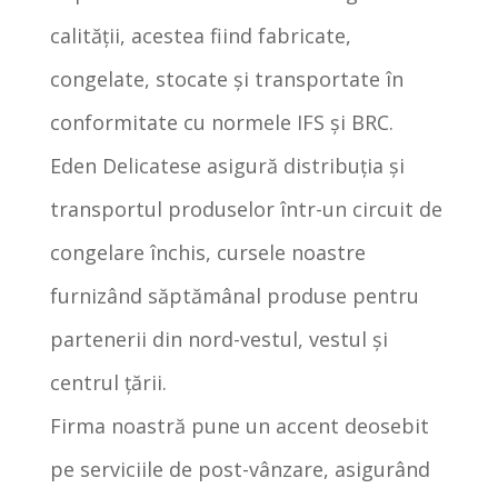
calității, acestea fiind fabricate,
congelate, stocate și transportate în
conformitate cu normele IFS și BRC.
Eden Delicatese asigură distribuția și
transportul produselor într-un circuit de
congelare închis, cursele noastre
furnizând săptămânal produse pentru
partenerii din nord-vestul, vestul și
centrul ţării.
Firma noastră pune un accent deosebit
pe serviciile de post-vânzare, asigurând