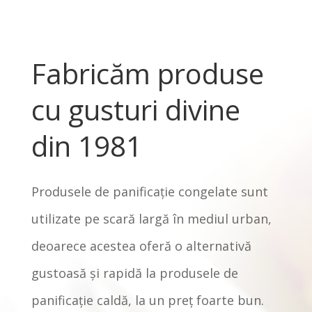
Fabricăm produse
cu gusturi divine
din 1981
Produsele de panificaţie congelate sunt
utilizate pe scară largă în mediul urban,
deoarece acestea oferă o alternativă
gustoasă şi rapidă la produsele de
panificaţie caldă, la un preţ foarte bun.