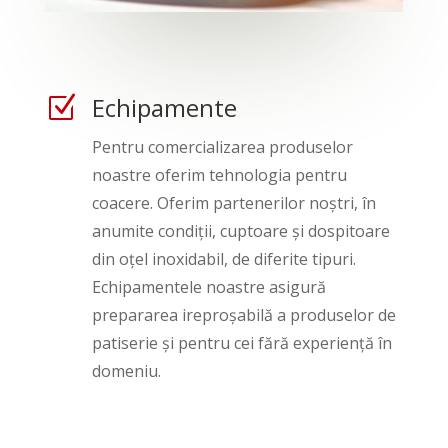
Echipamente
Z
Pentru comercializarea produselor
noastre oferim tehnologia pentru
coacere. Oferim partenerilor noștri, în
anumite condiții, cuptoare și dospitoare
din oțel inoxidabil, de diferite tipuri.
Echipamentele noastre asigură
prepararea ireproșabilă a produselor de
patiserie și pentru cei fără experiență în
domeniu.