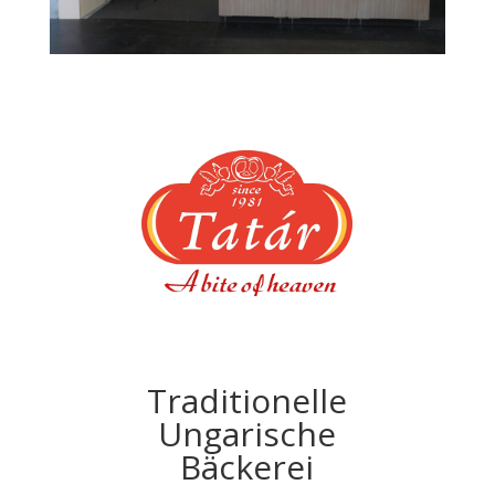
Traditionelle
Ungarische
Bäckerei