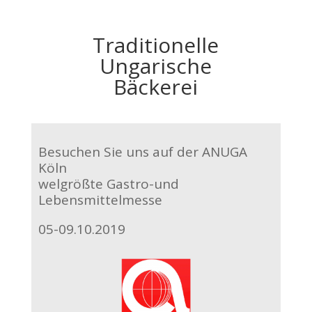
Traditionelle
Ungarische
Bäckerei
Besuchen Sie uns auf der ANUGA
Köln
welgrößte Gastro-und
Lebensmittelmesse
05-09.10.2019