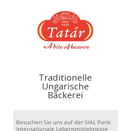
Traditionelle
Ungarische
Bäckerei
Besuchen Sie uns auf der SIAL Paris
Internationale Lebensmittelmesse