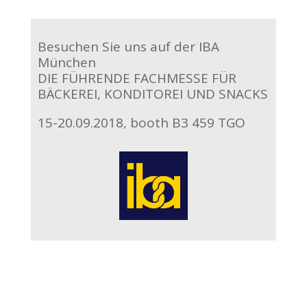
Besuchen Sie uns auf der IBA
München
DIE FÜHRENDE FACHMESSE FÜR
BÄCKEREI, KONDITOREI UND SNACKS
15-20.09.2018, booth B3 459 TGO