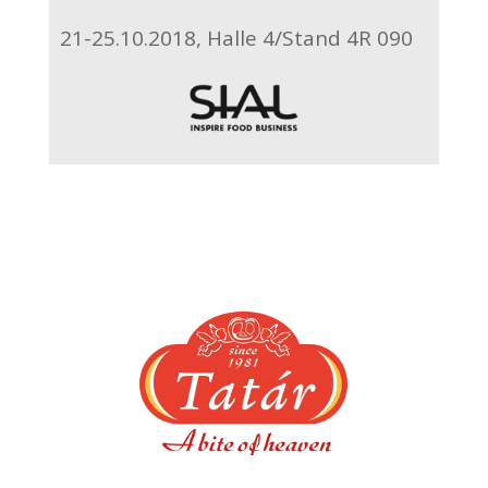
21-25.10.2018, Halle 4/Stand 4R 090