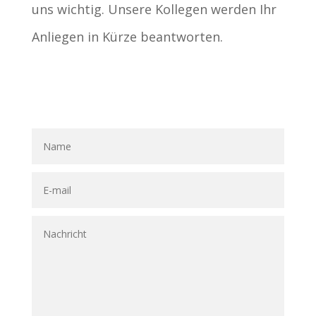
uns wichtig. Unsere Kollegen werden Ihr
Anliegen in Kürze beantworten.