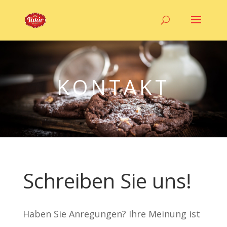
KONTAKT
Schreiben Sie uns!
Haben Sie Anregungen? Ihre Meinung ist